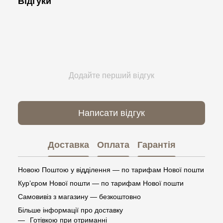
Відгуки
Додайте перший відгук
Написати відгук
Доставка
Оплата
Гарантія
Новою Поштою у відділення — по тарифам Нової пошти
Кур’єром Нової пошти — по тарифам Нової пошти
Самовивіз з магазину — безкоштовно
Більше інформації про доставку
Готівкою при отриманні