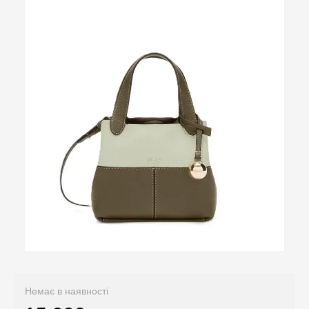
Немає в наявності