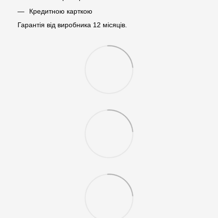
Кредитною карткою
Гарантія від виробника 12 місяців.