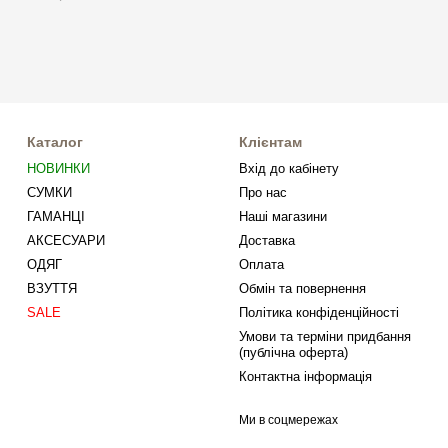
Каталог
Клієнтам
НОВИНКИ
Вхід до кабінету
СУМКИ
Про нас
ГАМАНЦІ
Наші магазини
АКСЕСУАРИ
Доставка
ОДЯГ
Оплата
ВЗУТТЯ
Обмін та повернення
SALE
Політика конфіденційності
Умови та терміни придбання
(публічна оферта)
Контактна інформація
Ми в соцмережах