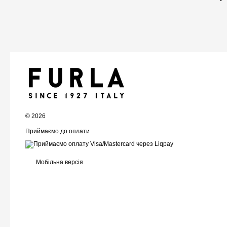
© 2026
Приймаємо до оплати
Мобільна версія