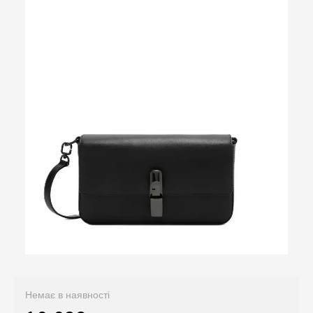
Немає в наявності