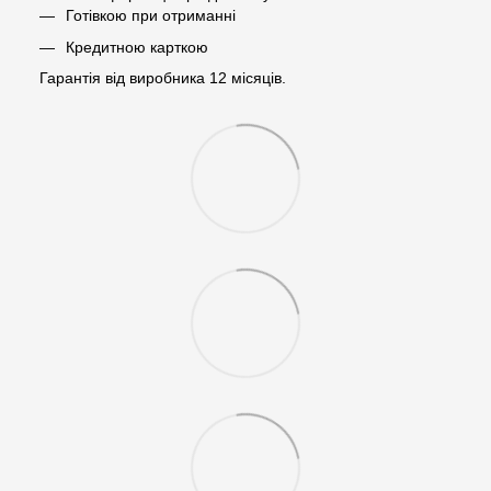
Готівкою при отриманні
Кредитною карткою
Гарантія від виробника 12 місяців.