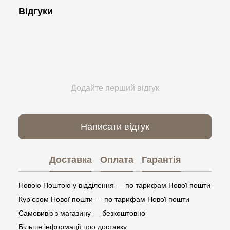
Відгуки
Додайте перший відгук
Написати відгук
Доставка
Оплата
Гарантія
Новою Поштою у відділення — по тарифам Нової пошти
Кур’єром Нової пошти — по тарифам Нової пошти
Самовивіз з магазину — безкоштовно
Більше інформації про доставку