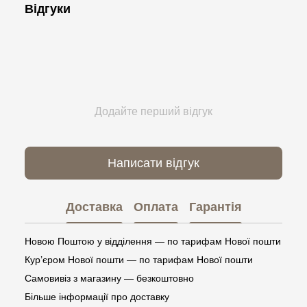
Відгуки
Додайте перший відгук
Написати відгук
Доставка
Оплата
Гарантія
Новою Поштою у відділення — по тарифам Нової пошти
Кур’єром Нової пошти — по тарифам Нової пошти
Самовивіз з магазину — безкоштовно
Більше інформації про доставку