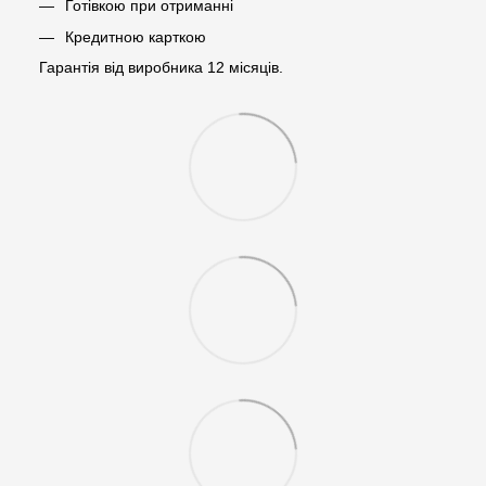
Готівкою при отриманні
Кредитною карткою
Гарантія від виробника 12 місяців.