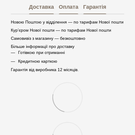
Доставка
Оплата
Гарантія
Новою Поштою у відділення — по тарифам Нової пошти
Кур’єром Нової пошти — по тарифам Нової пошти
Самовивіз з магазину — безкоштовно
Більше інформації про доставку
Готівкою при отриманні
Кредитною карткою
Гарантія від виробника 12 місяців.