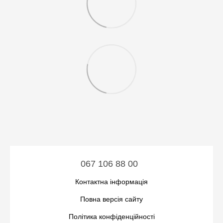
067 106 88 00
Контактна інформація
Повна версія сайту
Політика конфіденційності