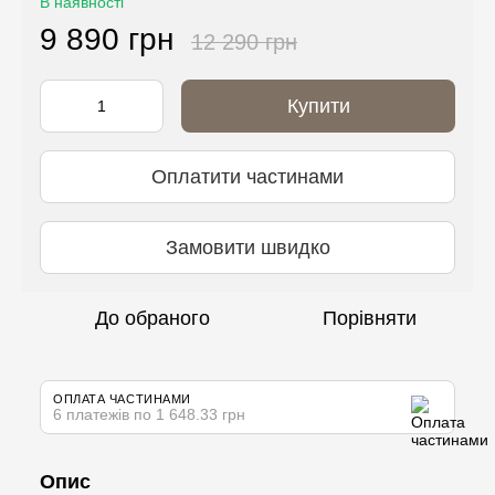
В наявності
9 890 грн
12 290 грн
Купити
Оплатити частинами
Замовити швидко
До обраного
Порівняти
ОПЛАТА ЧАСТИНАМИ
6 платежів по 1 648.33 грн
Опис