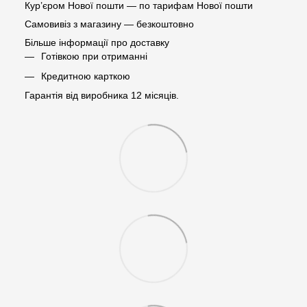
Кур’єром Нової пошти — по тарифам Нової пошти
Самовивіз з магазину — безкоштовно
Більше інформації про доставку
Готівкою при отриманні
Кредитною карткою
Гарантія від виробника 12 місяців.