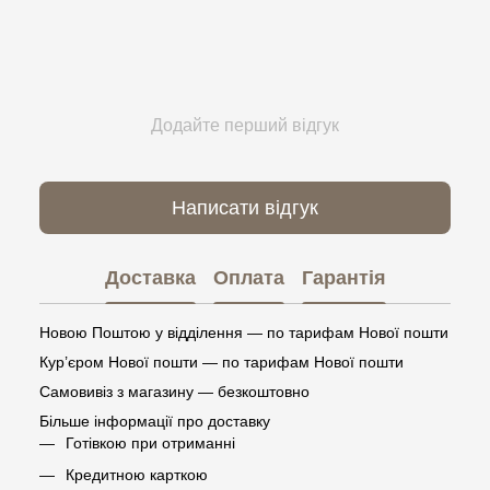
Додайте перший відгук
Написати відгук
Доставка
Оплата
Гарантія
Новою Поштою у відділення — по тарифам Нової пошти
Кур’єром Нової пошти — по тарифам Нової пошти
Самовивіз з магазину — безкоштовно
Більше інформації про доставку
Готівкою при отриманні
Кредитною карткою