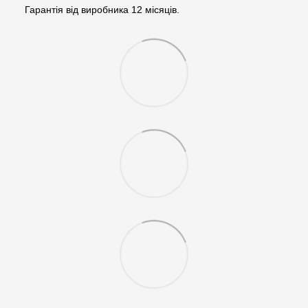
Гарантія від виробника 12 місяців.