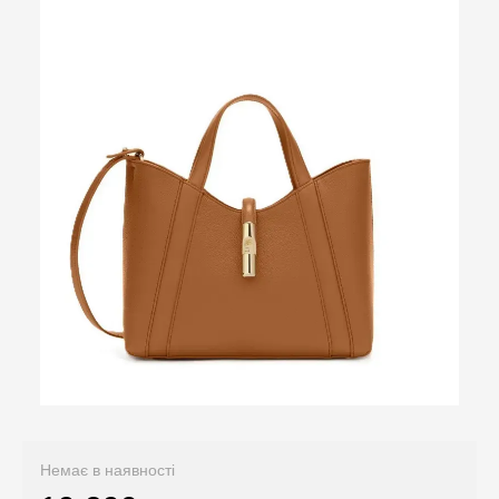
Немає в наявності