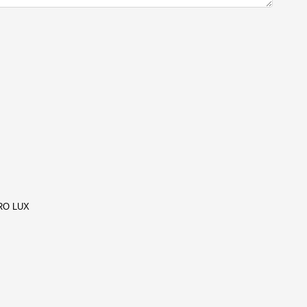
RO LUX