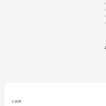
© 2026