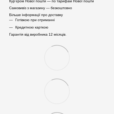
Кур’єром Нової пошти — по тарифам Нової пошти
Самовивіз з магазину — безкоштовно
Більше інформації про доставку
Готівкою при отриманні
Кредитною карткою
Гарантія від виробника 12 місяців.