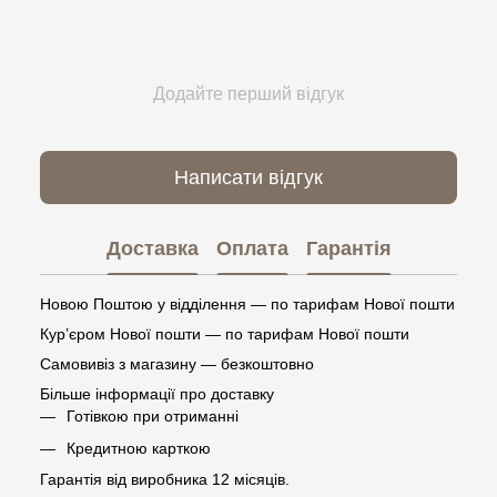
Додайте перший відгук
Написати відгук
Доставка
Оплата
Гарантія
Новою Поштою у відділення — по тарифам Нової пошти
Кур’єром Нової пошти — по тарифам Нової пошти
Самовивіз з магазину — безкоштовно
Більше інформації про доставку
Готівкою при отриманні
Кредитною карткою
Гарантія від виробника 12 місяців.