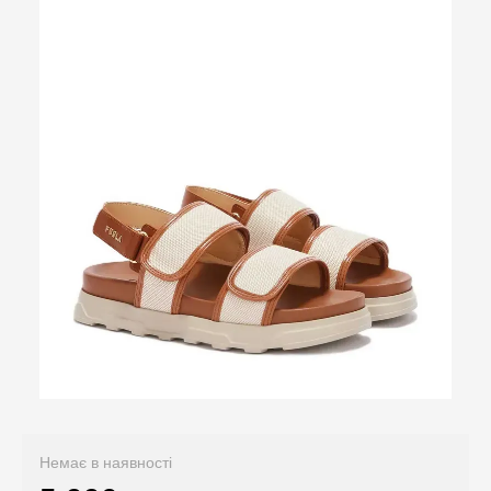
Немає в наявності