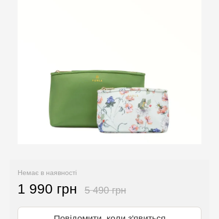
Немає в наявності
1 990 грн
5 490 грн
Повідомити, коли з'явиться