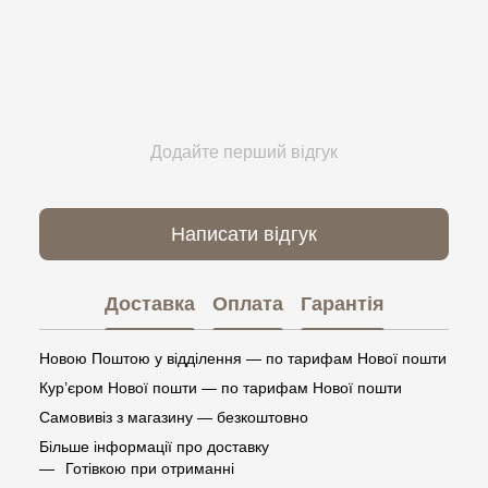
Додайте перший відгук
Написати відгук
Доставка
Оплата
Гарантія
Новою Поштою у відділення — по тарифам Нової пошти
Кур’єром Нової пошти — по тарифам Нової пошти
Самовивіз з магазину — безкоштовно
Більше інформації про доставку
Готівкою при отриманні