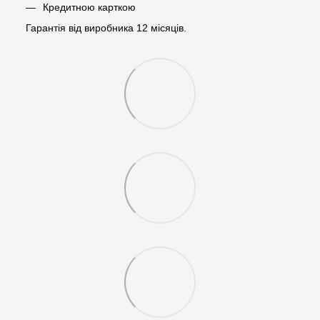
Кредитною карткою
Гарантія від виробника 12 місяців.