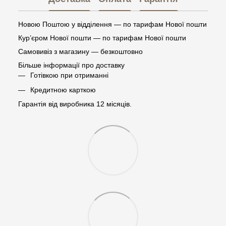
Новою Поштою у відділення — по тарифам Нової пошти
Кур’єром Нової пошти — по тарифам Нової пошти
Самовивіз з магазину — безкоштовно
Більше інформації про доставку
Готівкою при отриманні
Кредитною карткою
Гарантія від виробника 12 місяців.