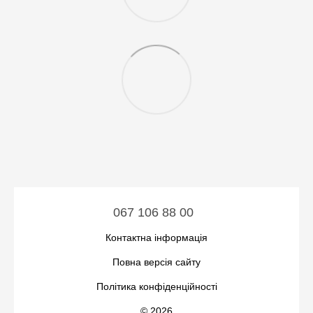
067 106 88 00
Контактна інформація
Повна версія сайту
Політика конфіденційності
© 2026