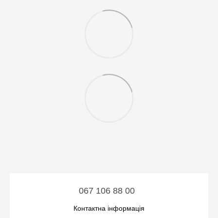
067 106 88 00
Контактна інформація