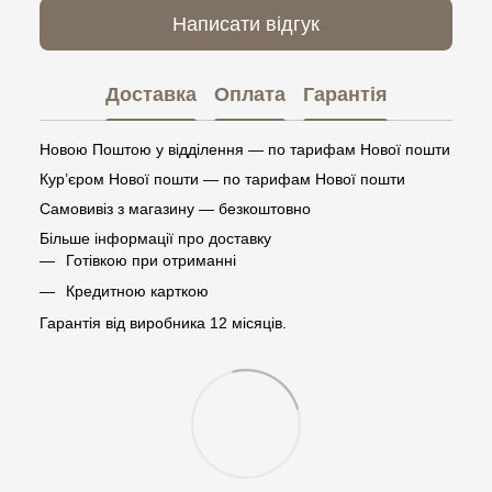
Написати відгук
Доставка
Оплата
Гарантія
Новою Поштою у відділення — по тарифам Нової пошти
Кур’єром Нової пошти — по тарифам Нової пошти
Самовивіз з магазину — безкоштовно
Більше інформації про доставку
Готівкою при отриманні
Кредитною карткою
Гарантія від виробника 12 місяців.