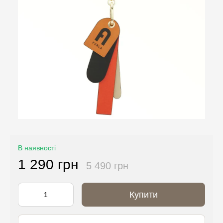
В наявності
1 290 грн
5 490 грн
Купити