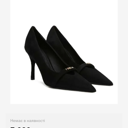
Немає в наявності