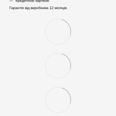
Кредитною карткою
Гарантія від виробника 12 місяців.