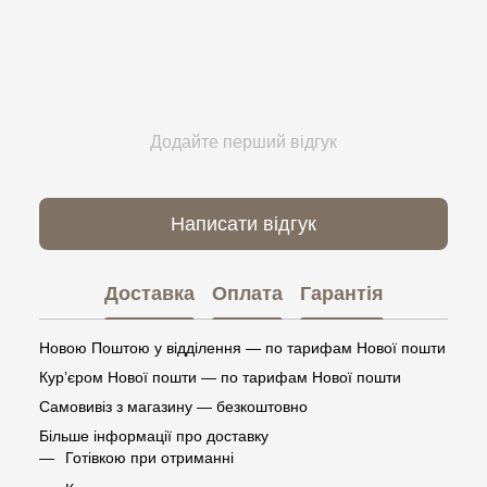
Додайте перший відгук
Написати відгук
Доставка
Оплата
Гарантія
Новою Поштою у відділення — по тарифам Нової пошти
Кур’єром Нової пошти — по тарифам Нової пошти
Самовивіз з магазину — безкоштовно
Більше інформації про доставку
Готівкою при отриманні